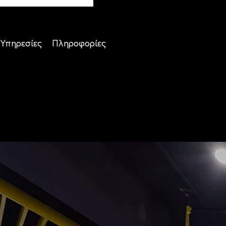
Υπηρεσίες
Πληροφορίες