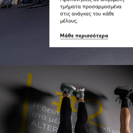
τμήματα προσαρμοσμένα
στις ανάγκες του κάθε
μέλους.
Μάθε περισσότερα