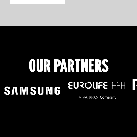
OUR PARTNERS