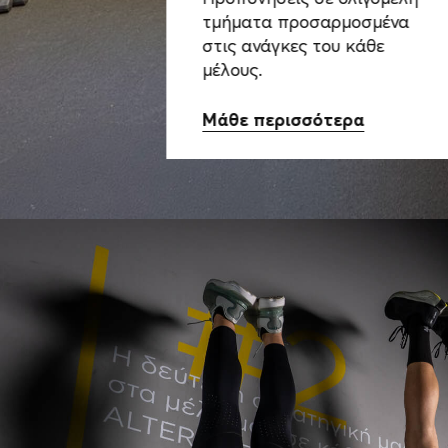
τμήματα προσαρμοσμένα
στις ανάγκες του κάθε
μέλους.
Μάθε περισσότερα