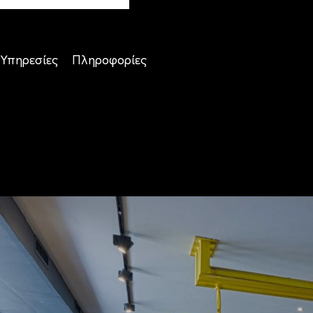
Υπηρεσίες
Πληροφορίες