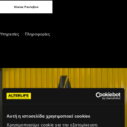
Κλείσε Ραντεβού
Υπηρεσίες
Πληροφορίες
Αυτή η ιστοσελίδα χρησιμοποιεί cookies
Χρησιμοποιούμε cookie για την εξατομίκευση