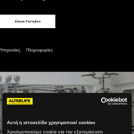
Κλείσε Ραντεβού
Υπηρεσίες
Πληροφορίες
Αυτή η ιστοσελίδα χρησιμοποιεί cookies
Χρησιμοποιούμε cookie για την εξατομίκευση