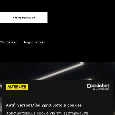
Κλείσε Ραντεβού
Υπηρεσίες
Πληροφορίες
Αυτή η ιστοσελίδα χρησιμοποιεί cookies
Χρησιμοποιούμε cookie για την εξατομίκευση