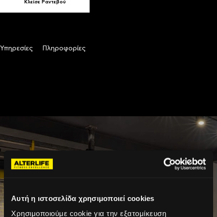
Κλείσε Ραντεβού
Υπηρεσίες
Πληροφορίες
Αυτή η ιστοσελίδα χρησιμοποιεί cookies
Χρησιμοποιούμε cookie για την εξατομίκευση