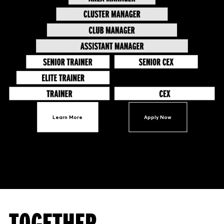
Learn More
Apply Now