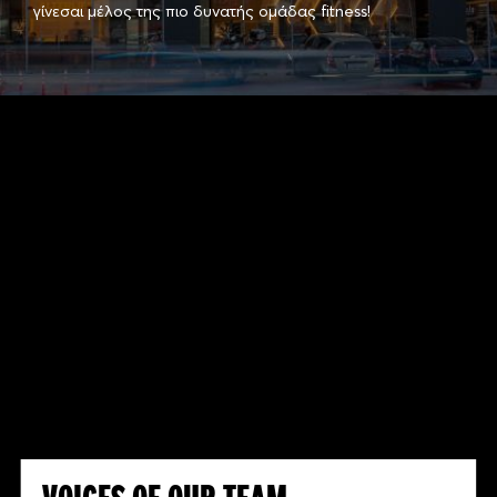
γίνεσαι μέλος της πιο δυνατής ομάδας fitness!