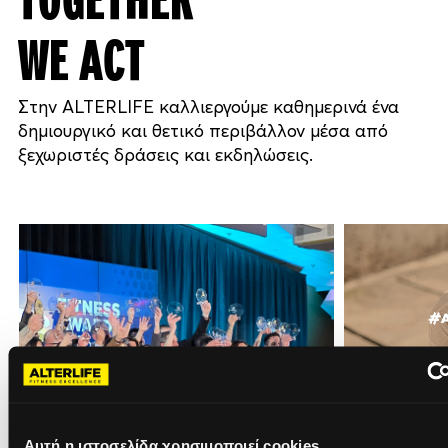
TOGETHER
WE ACT
Στην ALTERLIFE καλλιεργούμε καθημερινά ένα
δημιουργικό και θετικό περιβάλλον μέσα από
ξεχωριστές δράσεις και εκδηλώσεις.
Αυτή η ιστοσελίδα χρησιμοποιεί cookies